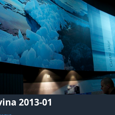
vina 2013-01