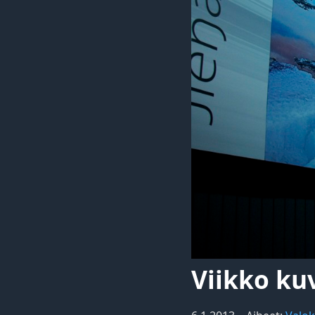
Viikko ku