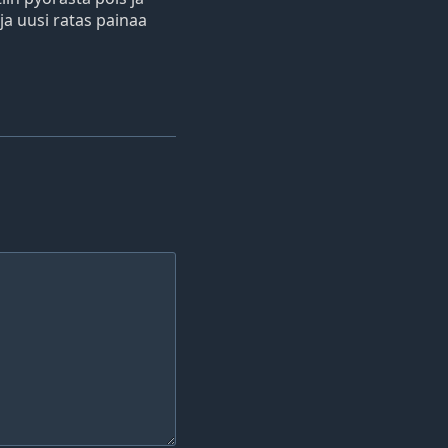
 ja uusi ratas painaa