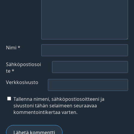
Nimi
*
Sähköpostiosoi
te
*
Verkkosivusto
Tallenna nimeni, sähköpostiosoitteeni ja
sivustoni tähän selaimeen seuraavaa
kommentointikertaa varten.