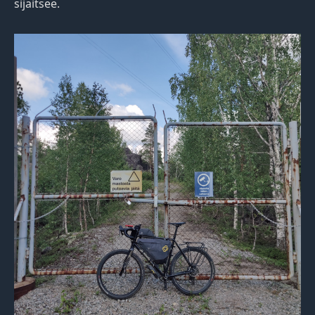
sijaitsee.