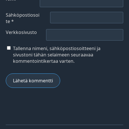
Sähköpostiosoi
te
*
Verkkosivusto
Tallenna nimeni, sähköpostiosoitteeni ja
sivustoni tähän selaimeen seuraavaa
kommentointikertaa varten.