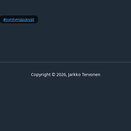
syntymäpäivät
Copyright © 2026, Jarkko Tervonen