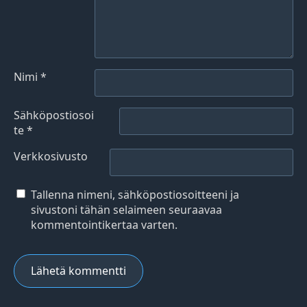
Nimi
*
Sähköpostiosoi
te
*
Verkkosivusto
Tallenna nimeni, sähköpostiosoitteeni ja
sivustoni tähän selaimeen seuraavaa
kommentointikertaa varten.