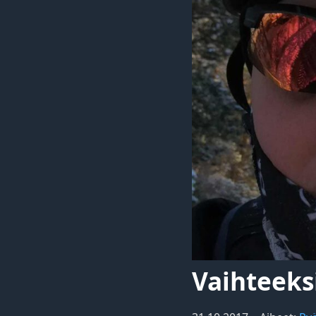
Vaihteeks