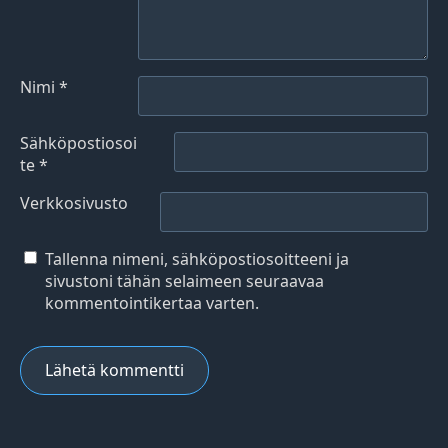
Nimi
*
Sähköpostiosoi
te
*
Verkkosivusto
Tallenna nimeni, sähköpostiosoitteeni ja
sivustoni tähän selaimeen seuraavaa
kommentointikertaa varten.