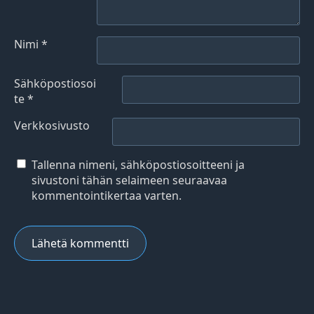
Nimi
*
Sähköpostiosoi
te
*
Verkkosivusto
Tallenna nimeni, sähköpostiosoitteeni ja
sivustoni tähän selaimeen seuraavaa
kommentointikertaa varten.