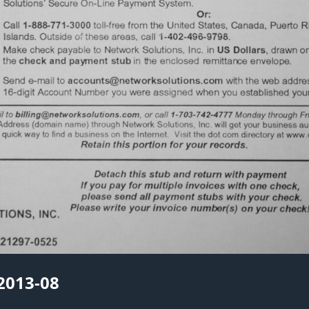
2013-08