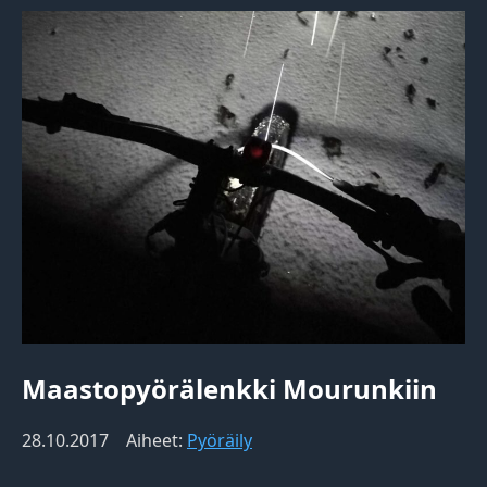
Maastopyörälenkki Mourunkiin
28.10.2017
Aiheet:
Pyöräily