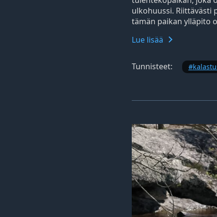
ulkohuussi. Riittävästi 
tämän paikan ylläpito o
Lue lisää
Tunnisteet:
kalastu